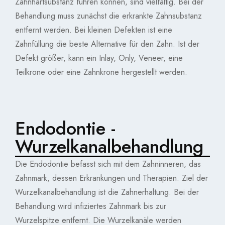
Zahnhartsubstanz führen können, sind vielfältig. Bei der
Behandlung muss zunächst die erkrankte Zahnsubstanz
entfernt werden. Bei kleinen Defekten ist eine
Zahnfüllung die beste Alternative für den Zahn. Ist der
Defekt größer, kann ein Inlay, Only, Veneer, eine
Teilkrone oder eine Zahnkrone hergestellt werden.
Endodontie -
Wurzelkanalbehandlung
Die Endodontie befasst sich mit dem Zahninneren, das
Zahnmark, dessen Erkrankungen und Therapien. Ziel der
Wurzelkanalbehandlung ist die Zahnerhaltung. Bei der
Behandlung wird infiziertes Zahnmark bis zur
Wurzelspitze entfernt. Die Wurzelkanäle werden