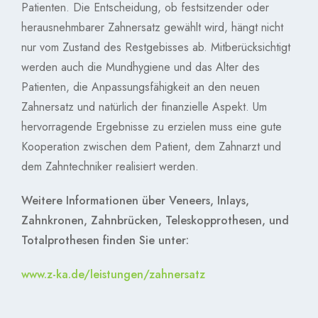
Patienten. Die Entscheidung, ob festsitzender oder
herausnehmbarer Zahnersatz gewählt wird, hängt nicht
nur vom Zustand des Restgebisses ab. Mitberücksichtigt
werden auch die Mundhygiene und das Alter des
Patienten, die Anpassungsfähigkeit an den neuen
Zahnersatz und natürlich der finanzielle Aspekt. Um
hervorragende Ergebnisse zu erzielen muss eine gute
Kooperation zwischen dem Patient, dem Zahnarzt und
dem Zahntechniker realisiert werden.
Weitere Informationen über Veneers, Inlays,
Zahnkronen, Zahnbrücken, Teleskopprothesen, und
Totalprothesen finden Sie unter:
www.z-ka.de/leistungen/zahnersatz