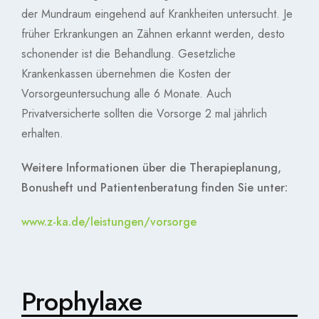
der Mundraum eingehend auf Krankheiten untersucht. Je
früher Erkrankungen an Zähnen erkannt werden, desto
schonender ist die Behandlung. Gesetzliche
Krankenkassen übernehmen die Kosten der
Vorsorgeuntersuchung alle 6 Monate. Auch
Privatversicherte sollten die Vorsorge 2 mal jährlich
erhalten.
Weitere Informationen über die Therapieplanung,
Bonusheft und Patientenberatung finden Sie unter:
www.z-ka.de/leistungen/vorsorge
Prophylaxe