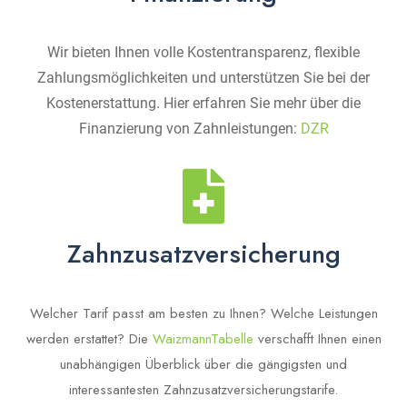
Wir bieten Ihnen volle Kostentransparenz, flexible
Zahlungsmöglichkeiten und unterstützen Sie bei der
Kostenerstattung. Hier erfahren Sie mehr über die
Finanzierung von Zahnleistungen:
DZR
Zahnzusatzversicherung
Welcher Tarif passt am besten zu Ihnen? Welche Leistungen
werden erstattet? Die
WaizmannTabelle
verschafft Ihnen einen
unabhängigen Überblick über die gängigsten und
interessantesten Zahnzusatzversicherungstarife.