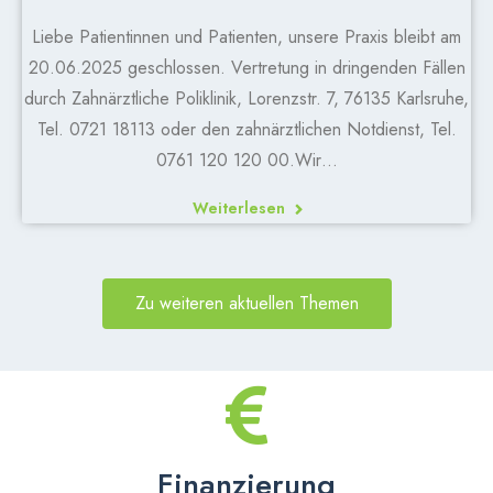
Liebe Patientinnen und Patienten, unsere Praxis bleibt am
20.06.2025 geschlossen. Vertretung in dringenden Fällen
durch Zahnärztliche Poliklinik, Lorenzstr. 7, 76135 Karlsruhe,
Tel. 0721 18113 oder den zahnärztlichen Notdienst, Tel.
0761 120 120 00.Wir…
Weiterlesen
Zu weiteren aktuellen Themen
Finanzierung