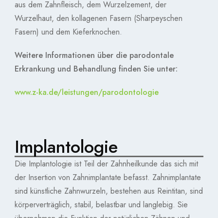
aus dem Zahnfleisch, dem Wurzelzement, der
Wurzelhaut, den kollagenen Fasern (Sharpeyschen
Fasern) und dem Kieferknochen.
Weitere Informationen über die parodontale
Erkrankung und Behandlung finden Sie unter:
www.z-ka.de/leistungen/parodontologie
Implantologie
Die Implantologie ist Teil der Zahnheilkunde das sich mit
der Insertion von Zahnimplantate befasst. Zahnimplantate
sind künstliche Zahnwurzeln, bestehen aus Reintitan, sind
körperverträglich, stabil, belastbar und langlebig. Sie