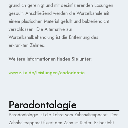
gründlich gereinigt und mit desinfizierenden Lösungen
gespült. Anschließend werden die Wurzelkanäle mit
einem plastischen Material gefüllt und bakteriendicht
verschlossen. Die Alternative zur
Wurzelkanalbehandlung ist die Entfernung des
erkrankten Zahnes.
Weitere Informationen finden Sie unter:
www.z-ka.de/leistungen/endodontie
Parodontologie
Parodontologie ist die Lehre vom Zahnhalteapparat. Der
Zahnhalteapparat fixiert den Zahn im Kiefer. Er besteht