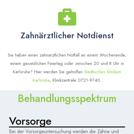
Zahnärztlicher Notdienst
Sie haben einen zahnärztlichen Notfall an einem Wochenende,
einem gesetzlichen Feiertag oder zwischen 20 und 8 Uhr in
Karlsruhe? Hier werden Sie geholfen
Städtisches Klinikum
Karlsruhe
, Klinikzentrale 0721-9740.
Behandlungsspektrum
Vorsorge
Bei der Vorsorgeuntersuchung werden die Zähne und