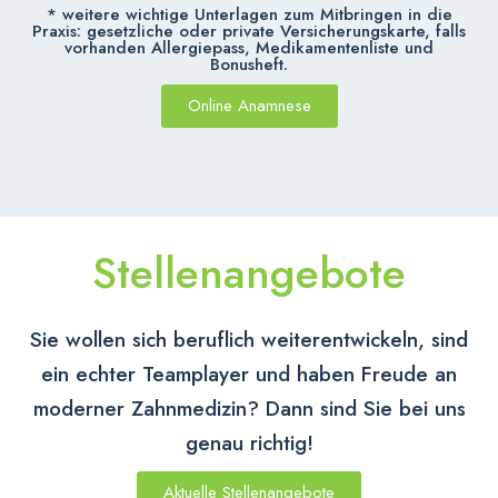
* weitere wichtige Unterlagen zum Mitbringen in die
Praxis: gesetzliche oder private Versicherungskarte, falls
vorhanden Allergiepass, Medikamentenliste und
Bonusheft.
Online Anamnese
Stellenangebote
Sie wollen sich beruflich weiterentwickeln, sind
ein echter Teamplayer und haben Freude an
moderner Zahnmedizin? Dann sind Sie bei uns
genau richtig!​
Aktuelle Stellenangebote