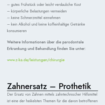
– gutes Frühstück oder leicht verdauliche Kost
– körperliche Belastungen vermeiden
– keine Schmerzmittel einnehmen
– kein Alkohol und keine koffeinhaltige Getränke
konsumieren
Weitere Informationen über die parodontale
Erkrankung und Behandlung finden Sie unter:
www.z-ka.de/leistungen/chirurgie
Zahnersatz – Prothetik
Der Ersatz von Zähnen mittels zahntechnischer Hilfsmittel
ist eine der heikelsten Themen für die davon betroffenen