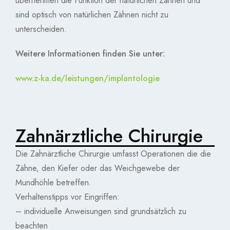
übernehmen die Funktion der natürlichen Zähnen und
sind optisch von natürlichen Zähnen nicht zu
unterscheiden.
Weitere Informationen finden Sie unter:
www.z-ka.de/leistungen/implantologie
Zahnärztliche Chirurgie
Die Zahnärztliche Chirurgie umfasst Operationen die die
Zähne, den Kiefer oder das Weichgewebe der
Mundhöhle betreffen.
Verhaltenstipps vor Eingriffen:
– individuelle Anweisungen sind grundsätzlich zu
beachten