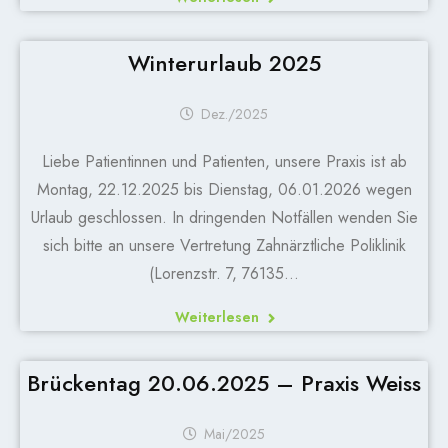
Winterurlaub 2025
Dez./2025
Liebe Patientinnen und Patienten, unsere Praxis ist ab
Montag, 22.12.2025 bis Dienstag, 06.01.2026 wegen
Urlaub geschlossen. In dringenden Notfällen wenden Sie
sich bitte an unsere Vertretung Zahnärztliche Poliklinik
(Lorenzstr. 7, 76135…
Weiterlesen
Brückentag 20.06.2025 – Praxis Weiss
Mai/2025