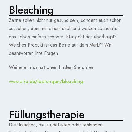
Bleaching
Zähne sollen nicht nur gesund sein, sondern auch schön
aussehen, denn mit einem strahlend weißen Lächeln ist
das Leben einfach schöner. Nur geht das überhaupt?
Welches Produkt ist das Beste auf dem Markt? Wir
beantworten Ihre Fragen.
Weitere Informationen finden Sie unter:
www.z-ka.de/leistungen/bleaching
Füllungstherapie
Die Ursachen, die zu defekten oder fehlenden