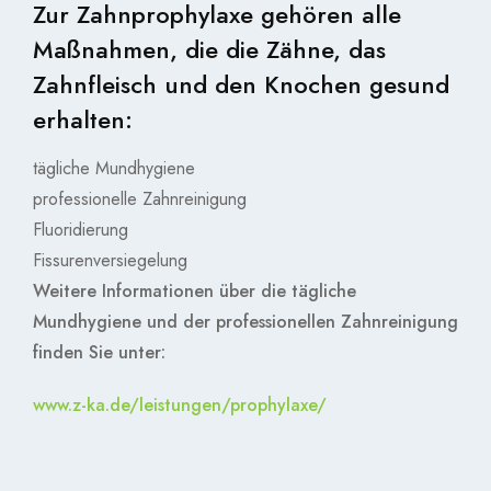
Zur Zahnprophylaxe gehören alle
Maßnahmen, die die Zähne, das
Zahnfleisch und den Knochen gesund
erhalten:
tägliche Mundhygiene
professionelle Zahnreinigung
Fluoridierung
Fissurenversiegelung
Weitere Informationen über die tägliche
Mundhygiene und der professionellen Zahnreinigung
finden Sie unter:
www.z-ka.de/leistungen/prophylaxe/