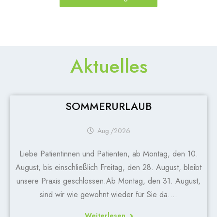
Aktuelles
SOMMERURLAUB
Aug./2026
Liebe Patientinnen und Patienten, ab Montag, den 10.
August, bis einschließlich Freitag, den 28. August, bleibt
unsere Praxis geschlossen.Ab Montag, den 31. August,
sind wir wie gewohnt wieder für Sie da….
Weiterlesen