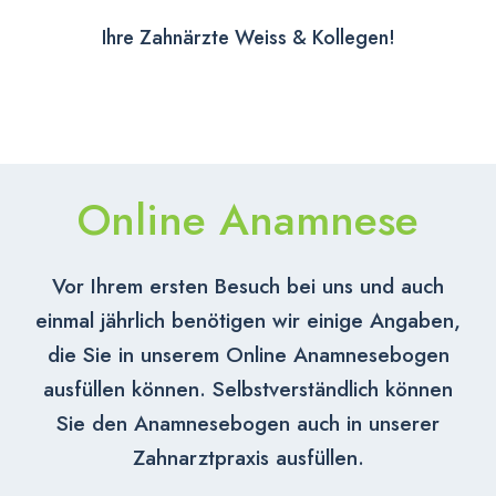
Ihre Zahnärzte Weiss & Kollegen!
Online Anamnese
Vor Ihrem ersten Besuch bei uns und auch
einmal jährlich benötigen wir einige Angaben,
die Sie in unserem Online Anamnesebogen
ausfüllen können. Selbstverständlich können
Sie den Anamnesebogen auch in unserer
Zahnarztpraxis ausfüllen.