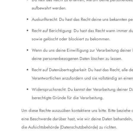
aufbewahrt werden.
Auskunftsrecht: Du hast das Recht deine uns bekannten pe
Recht auf Berichtigung: Du hast das Recht wann immer d
sowie gelöscht oder blockiert zu bekommen.
Wenn du uns deine Einwilligung zur Verarbeitung deiner D
deine personenbezogenen Daten löschen zu lassen.
Recht auf Datenübertragbarkeit: Du hast das Recht, alle
Verantwortlichen anzufordern und sie vollständig an einen
Widerspruchsrecht: Du kannst der Verarbeitung deiner D
berechtigte Gründe für die Verarbeitung.
Um diese Rechte auszuüben kontaktiere uns bitte. Bitte bezieh
eine Beschwerde darüber hast, wie wir deine Daten behandeln,
die Aufsichtsbehörde (Datenschutzbehörde) zu richten.