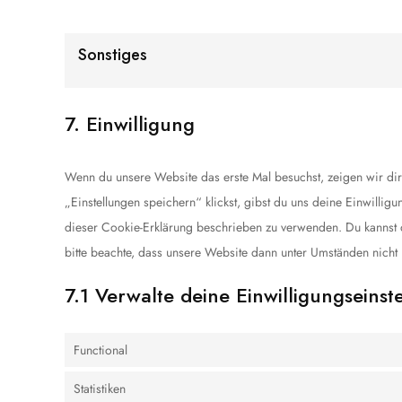
Sonstiges
7. Einwilligung
Wenn du unsere Website das erste Mal besuchst, zeigen wir dir
„Einstellungen speichern“ klickst, gibst du uns deine Einwillig
dieser Cookie-Erklärung beschrieben zu verwenden. Du kannst
bitte beachte, dass unsere Website dann unter Umständen nicht ri
7.1 Verwalte deine Einwilligungseinst
Functional
Statistiken