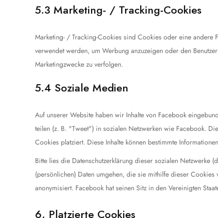
5.3 Marketing- / Tracking-Cookies
Marketing- / Tracking-Cookies sind Cookies oder eine andere F
verwendet werden, um Werbung anzuzeigen oder den Benutzer 
Marketingzwecke zu verfolgen.
5.4 Soziale Medien
Auf unserer Website haben wir Inhalte von Facebook eingebunde
teilen (z. B. "Tweet") in sozialen Netzwerken wie Facebook. Di
Cookies platziert. Diese Inhalte können bestimmte Informatione
Bitte lies die Datenschutzerklärung dieser sozialen Netzwerke (
(persönlichen) Daten umgehen, die sie mithilfe dieser Cookies
anonymisiert. Facebook hat seinen Sitz in den Vereinigten Staat
6. Platzierte Cookies