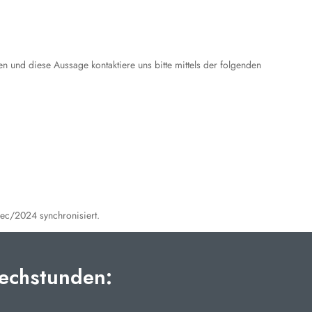
 und diese Aussage kontaktiere uns bitte mittels der folgenden
c/2024 synchronisiert.
echstunden: