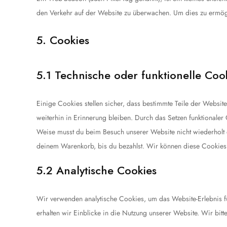
den Verkehr auf der Website zu überwachen. Um dies zu ermög
5. Cookies
5.1 Technische oder funktionelle Coo
Einige Cookies stellen sicher, dass bestimmte Teile der Websi
weiterhin in Erinnerung bleiben. Durch das Setzen funktionaler
Weise musst du beim Besuch unserer Website nicht wiederholt d
deinem Warenkorb, bis du bezahlst. Wir können diese Cookies 
5.2 Analytische Cookies
Wir verwenden analytische Cookies, um das Website-Erlebnis fü
erhalten wir Einblicke in die Nutzung unserer Website. Wir bitt