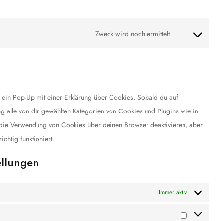
Zweck wird noch ermittelt
 ein Pop-Up mit einer Erklärung über Cookies. Sobald du auf
ung alle von dir gewählten Kategorien von Cookies und Plugins wie in
 die Verwendung von Cookies über deinen Browser deaktivieren, aber
chtig funktioniert.
ellungen
Immer aktiv