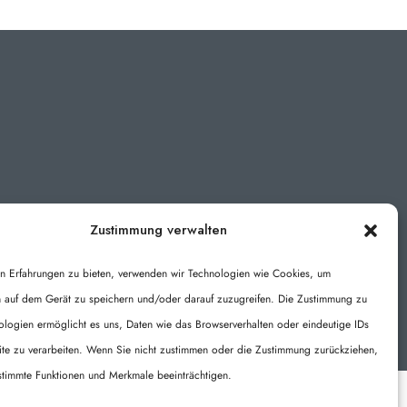
Zustimmung verwalten
n Erfahrungen zu bieten, verwenden wir Technologien wie Cookies, um
n auf dem Gerät zu speichern und/oder darauf zuzugreifen. Die Zustimmung zu
ologien ermöglicht es uns, Daten wie das Browserverhalten oder eindeutige IDs
eite zu verarbeiten. Wenn Sie nicht zustimmen oder die Zustimmung zurückziehen,
stimmte Funktionen und Merkmale beeinträchtigen.