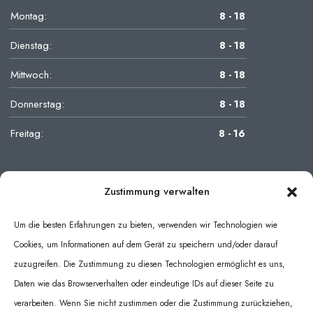
Montag:
8 - 18
Dienstag:
8 - 18
Mittwoch:
8 - 18
Donnerstag:
8 - 18
Freitag:
8 - 16
Zustimmung verwalten
Um die besten Erfahrungen zu bieten, verwenden wir Technologien wie
Cookies, um Informationen auf dem Gerät zu speichern und/oder darauf
zuzugreifen. Die Zustimmung zu diesen Technologien ermöglicht es uns,
Daten wie das Browserverhalten oder eindeutige IDs auf dieser Seite zu
verarbeiten. Wenn Sie nicht zustimmen oder die Zustimmung zurückziehen,