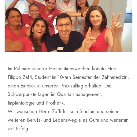
Im Rahmen unserer Hospitationswochen konnte Herr
Filippo Zaffi, Student im 10-ten Semester der Zahnmedizin,
einen Einblick in unseren Praxisalltag erhalten. Die
Schwerpunkte lagen im Qualitätsmanagement,
Implantologie und Prothetik.
Wir wünschen Herrn Zaffi für sein Studium und seinen
weiteren Berufs- und Lebensweg alles Gute und weiterhin
viel Erfolg.